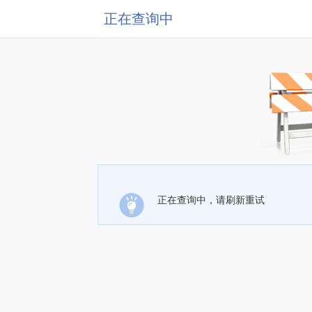
正在查询中
正在查询中，请刷新重试