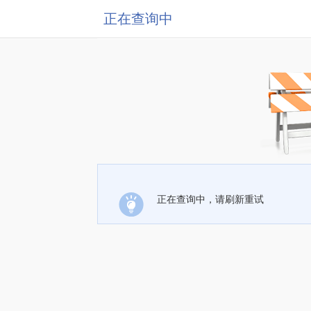
正在查询中
正在查询中，请刷新重试